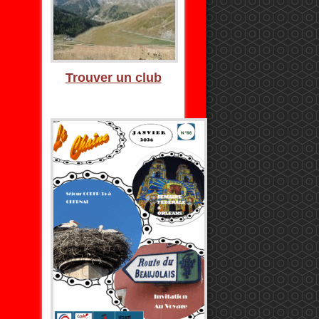
Trouver un club