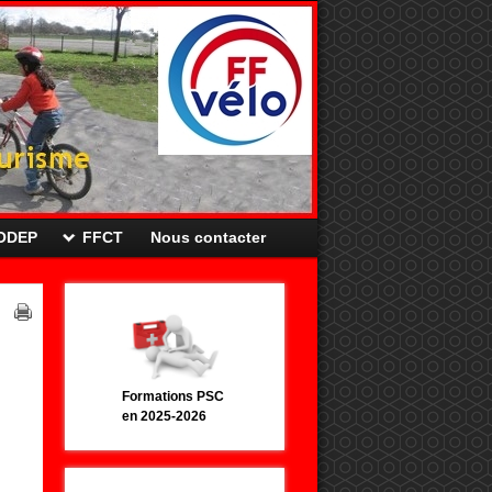
CODEP
FFCT
Nous contacter
Formations PSC
en 2025-2026