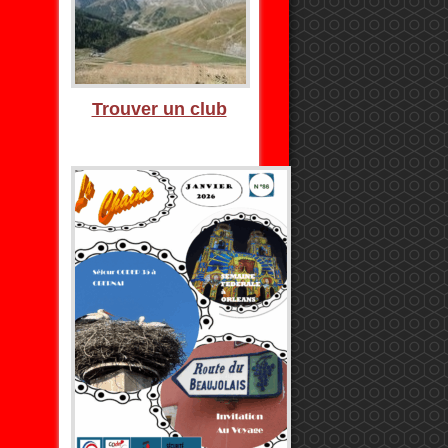
Trouver un club