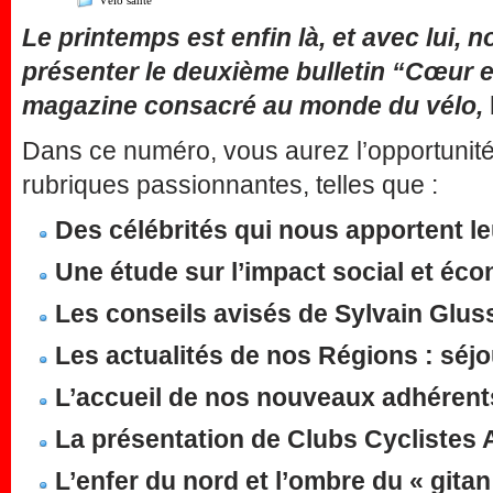
Vélo santé
Le printemps est enfin là, et avec lui, 
présenter le deuxième bulletin “Cœur e
magazine consacré au monde du vélo
,
Dans ce numéro, vous aurez l’opportunité
rubriques passionnantes, telles que :
Des célébrités qui nous apportent le
Une étude sur l’impact social et éc
Les conseils avisés de Sylvain Glus
Les actualités de nos Régions : séjo
L’accueil de nos nouveaux adhérent
La présentation de Clubs Cyclistes
L’enfer du nord et l’ombre du « gitan