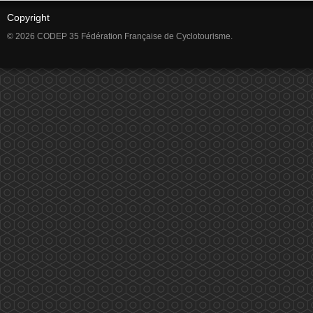
Copyright
© 2026 CODEP 35 Fédération Française de Cyclotourisme.