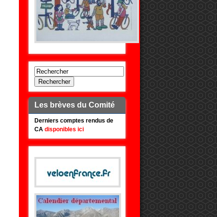
Rechercher
Les brèves du Comité
Derniers comptes rendus de
CA
disponibles ici