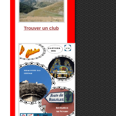
Trouver un club